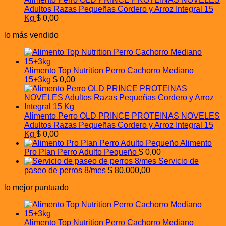
Adultos Razas Pequeñas Cordero y Arroz Integral 15
Kg
$
0,00
lo más vendido
Alimento Top Nutrition Perro Cachorro Mediano
15+3kg
$
0,00
Alimento Perro OLD PRINCE PROTEINAS NOVELES
Adultos Razas Pequeñas Cordero y Arroz Integral 15
Kg
$
0,00
Alimento
Pro Plan Perro Adulto Pequeño
$
0,00
Servicio de
paseo de perros 8/mes
$
80.000,00
lo mejor puntuado
Alimento Top Nutrition Perro Cachorro Mediano