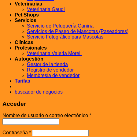
Veterinarias
Veterinaria Gaudi
Pet Shops
Servicios
Servicio de Peluquería Canina
Servicios de Paseo de Mascotas (Paseadores)
Servicio Fotográfico para Mascotas
Clínicas
Profesionales
Veterinaria Valeria Morell
Autogestión
Gestor de la tienda
Registro de vendedor
Membresía de vendedor
Tarifas
buscador de negocios
Acceder
Nombre de usuario o correo electrónico
*
Contraseña
*