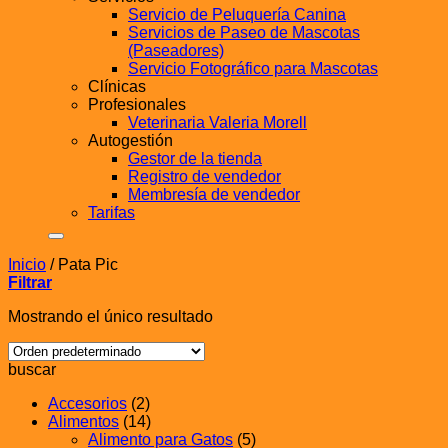
Servicio de Peluquería Canina
Servicios de Paseo de Mascotas
(Paseadores)
Servicio Fotográfico para Mascotas
Clínicas
Profesionales
Veterinaria Valeria Morell
Autogestión
Gestor de la tienda
Registro de vendedor
Membresía de vendedor
Tarifas
Inicio
/
Pata Pic
Filtrar
Mostrando el único resultado
buscar
Accesorios
(2)
Alimentos
(14)
Alimento para Gatos
(5)