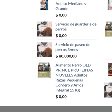
Adulto Mediano y
Grande
$
0,00
Servicio de guardería de
perros
$
0,00
Servicio de paseo de
perros 8/mes
$
80.000,00
Alimento Perro OLD
PRINCE PROTEINAS
NOVELES Adultos
Razas Pequeñas
Cordero y Arroz
Integral 15 Kg
$
0,00