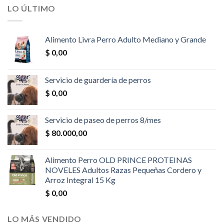
LO ÚLTIMO
Alimento Livra Perro Adulto Mediano y Grande
$
0,00
Servicio de guardería de perros
$
0,00
Servicio de paseo de perros 8/mes
$
80.000,00
Alimento Perro OLD PRINCE PROTEINAS
NOVELES Adultos Razas Pequeñas Cordero y
Arroz Integral 15 Kg
$
0,00
LO MÁS VENDIDO