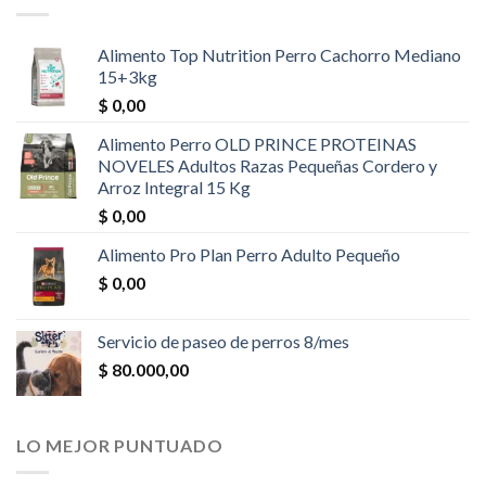
Alimento Top Nutrition Perro Cachorro Mediano
15+3kg
$
0,00
Alimento Perro OLD PRINCE PROTEINAS
NOVELES Adultos Razas Pequeñas Cordero y
Arroz Integral 15 Kg
$
0,00
Alimento Pro Plan Perro Adulto Pequeño
$
0,00
Servicio de paseo de perros 8/mes
$
80.000,00
LO MEJOR PUNTUADO