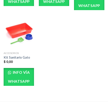
WHATSAPP
WHATSAPP
WHATSAPP
ACCESORIOS
Kit Sanitario Gato
$
0,00
INFO VÍA
WHATSAPP