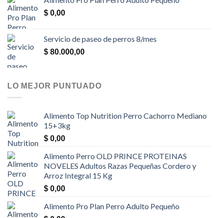
$
0,00
Servicio de paseo de perros 8/mes
$
80.000,00
LO MEJOR PUNTUADO
Alimento Top Nutrition Perro Cachorro Mediano
15+3kg
$
0,00
Alimento Perro OLD PRINCE PROTEINAS
NOVELES Adultos Razas Pequeñas Cordero y
Arroz Integral 15 Kg
$
0,00
Alimento Pro Plan Perro Adulto Pequeño