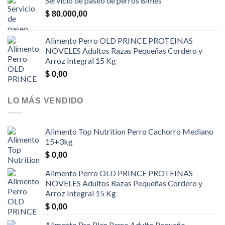
Servicio de paseo de perros 8/mes
$
80.000,00
Alimento Perro OLD PRINCE PROTEINAS
NOVELES Adultos Razas Pequeñas Cordero y
Arroz Integral 15 Kg
$
0,00
LO MÁS VENDIDO
Alimento Top Nutrition Perro Cachorro Mediano
15+3kg
$
0,00
Alimento Perro OLD PRINCE PROTEINAS
NOVELES Adultos Razas Pequeñas Cordero y
Arroz Integral 15 Kg
$
0,00
Alimento Pro Plan Perro Adulto Pequeño