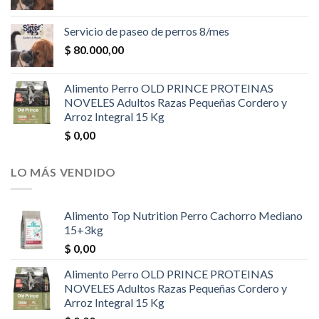
Servicio de paseo de perros 8/mes
$
80.000,00
Alimento Perro OLD PRINCE PROTEINAS
NOVELES Adultos Razas Pequeñas Cordero y
Arroz Integral 15 Kg
$
0,00
LO MÁS VENDIDO
Alimento Top Nutrition Perro Cachorro Mediano
15+3kg
$
0,00
Alimento Perro OLD PRINCE PROTEINAS
NOVELES Adultos Razas Pequeñas Cordero y
Arroz Integral 15 Kg