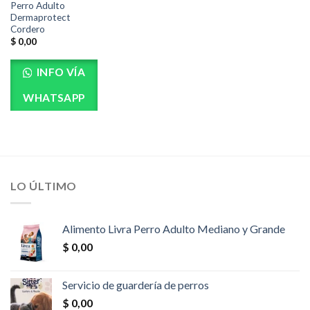
Perro Adulto
Dermaprotect
Cordero
$
0,00
INFO VÍA
WHATSAPP
LO ÚLTIMO
Alimento Livra Perro Adulto Mediano y Grande
$
0,00
Servicio de guardería de perros
$
0,00