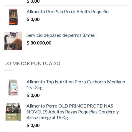
$
0,00
Alimento Pro Plan Perro Adulto Pequeño
$
0,00
Servicio de paseo de perros 8/mes
$
80.000,00
LO MEJOR PUNTUADO
Alimento Top Nutrition Perro Cachorro Mediano
15+3kg
$
0,00
Alimento Perro OLD PRINCE PROTEINAS
NOVELES Adultos Razas Pequeñas Cordero y
Arroz Integral 15 Kg
$
0,00