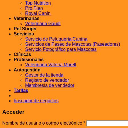
Top Nutrition
Pro Plan
Royal Canin
Veterinarias
Veterinaria Gaudi
Pet Shops
Servicios
Servicio de Peluquería Canina
Servicios de Paseo de Mascotas (Paseadores)
Servicio Fotográfico para Mascotas
Clínicas
Profesionales
Veterinaria Valeria Morell
Autogestión
Gestor de la tienda
Registro de vendedor
Membresía de vendedor
Tarifas
buscador de negocios
Acceder
Nombre de usuario o correo electrónico
*