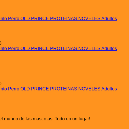
ento Perro OLD PRINCE PROTEINAS NOVELES Adultos
0
ento Perro OLD PRINCE PROTEINAS NOVELES Adultos
0
ento Perro OLD PRINCE PROTEINAS NOVELES Adultos
el mundo de las mascotas. Todo en un lugar!