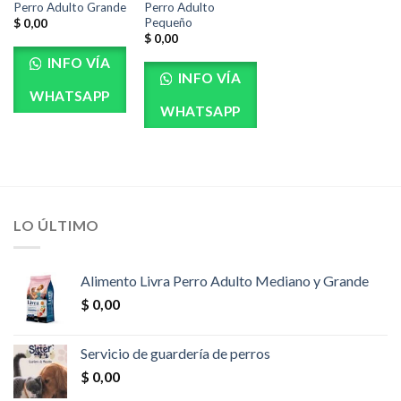
Perro Adulto Grande
Perro Adulto
Pequeño
$
0,00
$
0,00
INFO VÍA
INFO VÍA
WHATSAPP
WHATSAPP
LO ÚLTIMO
Alimento Livra Perro Adulto Mediano y Grande
$
0,00
Servicio de guardería de perros
$
0,00