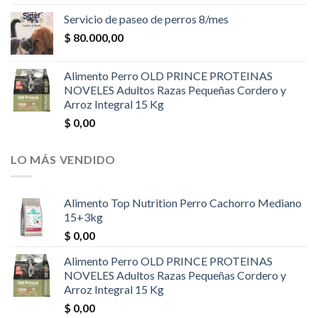
Servicio de paseo de perros 8/mes
$
80.000,00
Alimento Perro OLD PRINCE PROTEINAS
NOVELES Adultos Razas Pequeñas Cordero y
Arroz Integral 15 Kg
$
0,00
LO MÁS VENDIDO
Alimento Top Nutrition Perro Cachorro Mediano
15+3kg
$
0,00
Alimento Perro OLD PRINCE PROTEINAS
NOVELES Adultos Razas Pequeñas Cordero y
Arroz Integral 15 Kg
$
0,00