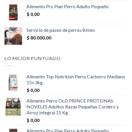
Alimento Pro Plan Perro Adulto Pequeño
$
0,00
Servicio de paseo de perros 8/mes
$
80.000,00
LO MEJOR PUNTUADO
Alimento Top Nutrition Perro Cachorro Mediano
15+3kg
$
0,00
Alimento Perro OLD PRINCE PROTEINAS
NOVELES Adultos Razas Pequeñas Cordero y
Arroz Integral 15 Kg
$
0,00
Alimento Pro Plan Perro Adulto Pequeño