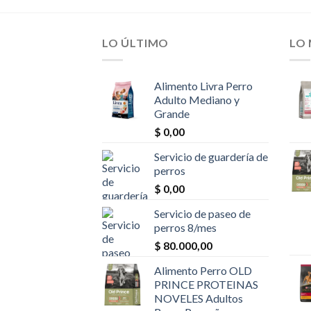
LO ÚLTIMO
LO
Alimento Livra Perro
Adulto Mediano y
Grande
$
0,00
Servicio de guardería de
perros
$
0,00
Servicio de paseo de
perros 8/mes
$
80.000,00
Alimento Perro OLD
PRINCE PROTEINAS
NOVELES Adultos